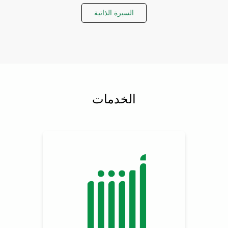
السيرة الذاتية
الخدمات