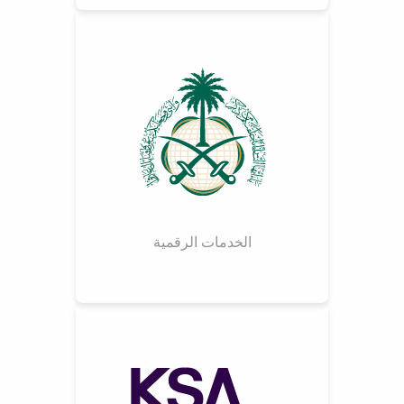
الخدمات الرقمية