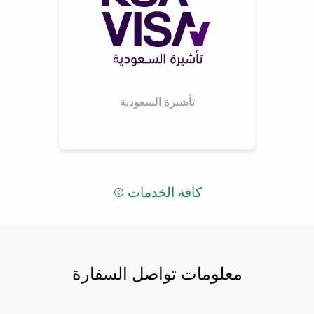
تأشيرة السعودية
كافة الخدمات
معلومات تواصل السفارة