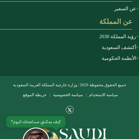
عن السفير
عن المملكة
رؤية المملكة 2030
أكتشف السعودية
الأنظمة الحكومية
جميع الحقوق محفوظة
2026
|
وزارة خارجية المملكة العربية السعودية
|
|
سياسة الاستخدام
سياسة الخصوصية
خريطة الموقع