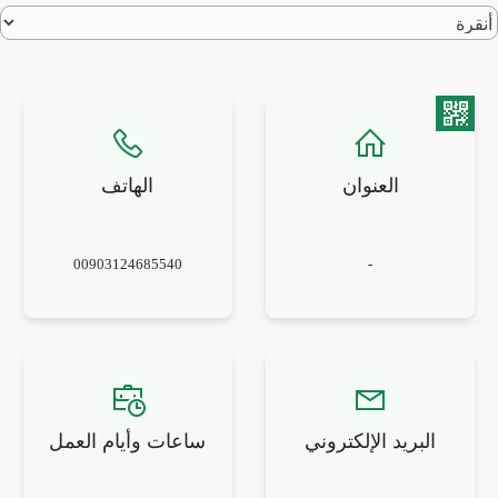
العنوان
الهاتف
00903124685540
-
البريد الإلكتروني
ساعات وأيام العمل