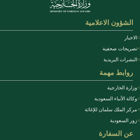
الشؤون الاعلامية
الاخبار
تصريحات صحفية
النشرات البريدية
روابط مهمة
وزارة الخارجية
وكالة الأنباء السعودية
مركز الملك سلمان للإغاثة
زور السعودية
عن السفارة