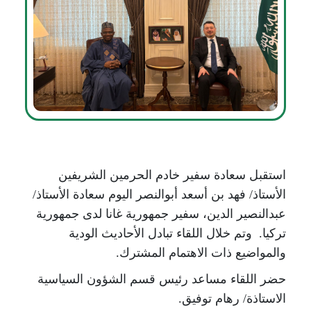
​استقبل سعادة سفير خادم الحرمين الشريفين
الأستاذ/ فهد بن أسعد أبوالنصر اليوم سعادة الأستاذ/
عبدالنصير الدين، سفير جمهورية غانا لدى جمهورية
تركيا. وتم خلال اللقاء تبادل الأحاديث الودية
والمواضيع ذات الاهتمام المشترك.
حضر اللقاء مساعد رئيس قسم الشؤون السياسية
الاستاذة/ رهام توفيق.​