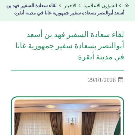
الشؤون الاعلامية
الاخبار
لقاء سعادة السفير فهد بن
أسعد أبوالنصر بسعادة سفير جمهورية غانا في مدينة أنقرة
لقاء سعادة السفير فهد بن أسعد
أبوالنصر بسعادة سفير جمهورية غانا
في مدينة أنقرة
29/01/2026