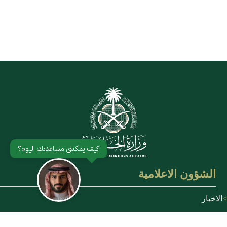
الشؤون الاعلامية
الاخبار
تصريحات صحفية