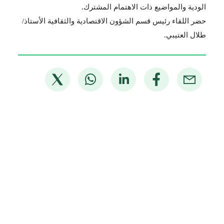
.
الودية والمواضيع ذات الاهتمام المشترك
‏حضر اللقاء رئيس قسم الشؤون الاقتصادية والثقافية الأستاذ/
طلال العتيبي
.