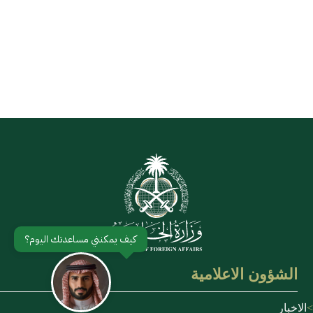
الشؤون الاعلامية
الاخبار