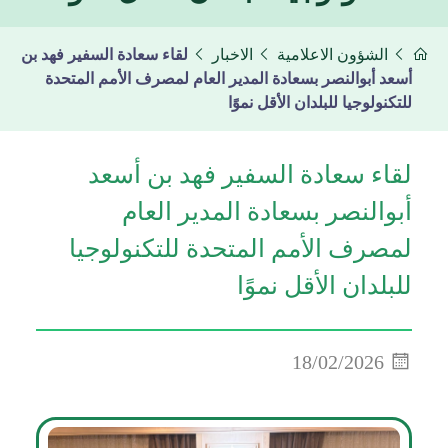
الشؤون الاعلامية
الاخبار
لقاء سعادة السفير فهد بن
أسعد أبوالنصر بسعادة المدير العام لمصرف الأمم المتحدة
للتكنولوجيا للبلدان الأقل نموًا
لقاء سعادة السفير فهد بن أسعد
أبوالنصر بسعادة المدير العام
لمصرف الأمم المتحدة للتكنولوجيا
للبلدان الأقل نموًا
18/02/2026