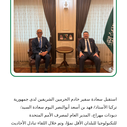
استقبل سعادة سفير خادم الحرمين الشريفين لدى جمهورية
تركيا الأستاذ/ فهد بن أسعد أبوالنصر
اليوم سعادة السيد/
ديودات مهراج، المدير العام لمصرف الأمم المتحدة
للتكنولوجيا للبلدان الأقل نموًا، وتم خلال اللقاء تبادل الأحاديث