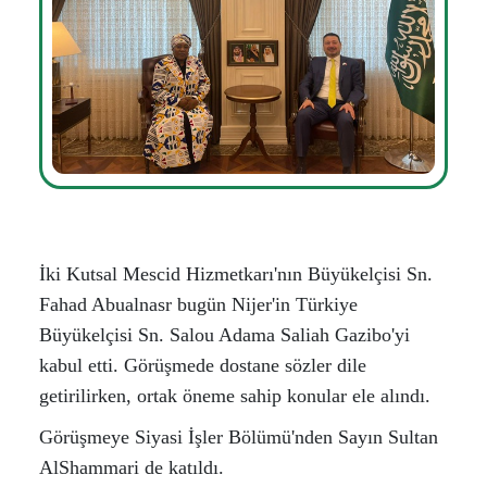
İki Kutsal Mescid Hizmetkarı'nın Büyükelçisi Sn.
Fahad Abualnasr bugün Nijer'in Türkiye
Büyükelçisi Sn. Salou Adama Saliah Gazibo'yi
kabul etti. Görüşmede dostane sözler dile
getirilirken, ortak öneme sahip konular ele alındı.
Görüşmeye Siyasi İşler Bölümü'nden Sayın Sultan
AlShammari de katıldı.