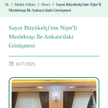
Media Affairs
News
Sayın Büyükelçi'nin Nijer'li
Meslektaşı İle Ankara'daki Görüşmesi
Sayın Büyükelçi'nin Nijer'li
Meslektaşı İle Ankara'daki
Görüşmesi
10/7/2025