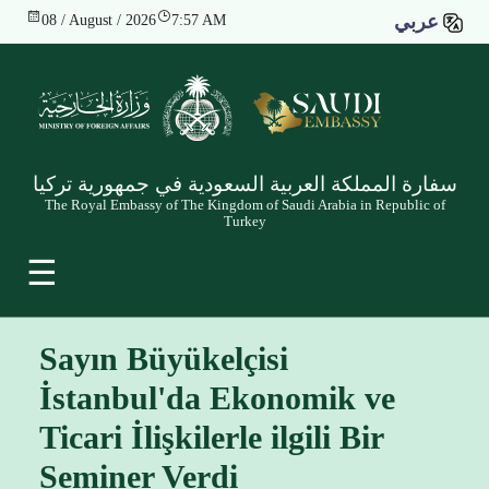
عربي
08 / August / 2026
7:57 AM
سفارة المملكة العربية السعودية في جمهورية تركيا
The Royal Embassy of The Kingdom of Saudi Arabia in Republic of
Turkey
☰
Sayın Büyükelçisi
İstanbul'da Ekonomik ve
Ticari İlişkilerle ilgili Bir
Seminer Verdi