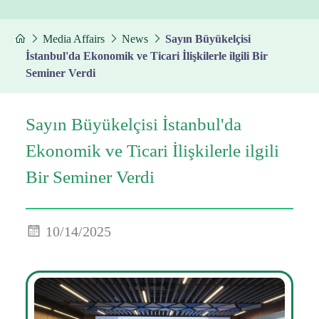
Media Affairs
News
Sayın Büyükelçisi
İstanbul'da Ekonomik ve Ticari İlişkilerle ilgili Bir
Seminer Verdi
Sayın Büyükelçisi İstanbul'da
Ekonomik ve Ticari İlişkilerle ilgili
Bir Seminer Verdi
10/14/2025