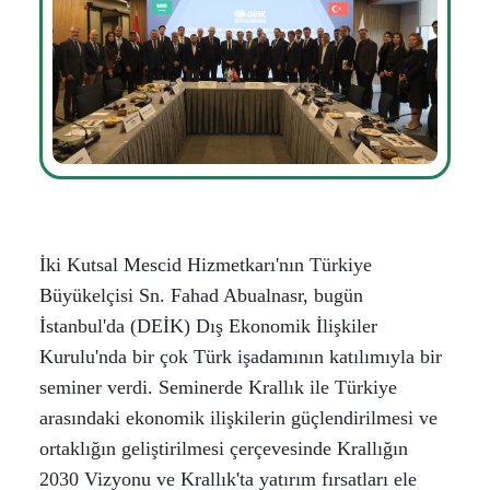
İki Kutsal Mescid Hizmetkarı'nın Türkiye
Büyükelçisi Sn. Fahad Abualnasr, bugün
İstanbul'da (DEİK) Dış Ekonomik İlişkiler
Kurulu'nda bir çok Türk işadamının katılımıyla bir
seminer verdi. Seminerde Krallık ile Türkiye
arasındaki ekonomik ilişkilerin güçlendirilmesi ve
ortaklığın geliştirilmesi çerçevesinde Krallığın
2030 Vizyonu ve Krallık'ta yatırım fırsatları ele