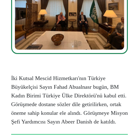
İki Kutsal Mescid Hizmetkarı'nın Türkiye
Büyükelçisi Sayın Fahad Abualnasr bugün, BM
Kadın Birimi Türkiye Ülke Direktörü'nü kabul etti.
Görüşmede dostane sözler dile getirilirken, ortak
öneme sahip konular ele alındı. Görüşmeye Misyon
Şefi Yardımcısı Sayın Abeer Danish de katıldı.​​​​