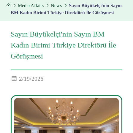
Media Affairs
News
Sayın Büyükelçi'nin Sayın
BM Kadın Birimi Türkiye Direktörü İle Görüşmesi
Sayın Büyükelçi'nin Sayın BM
Kadın Birimi Türkiye Direktörü İle
Görüşmesi
2/19/2026