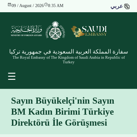
عربي
09 / August / 2026
8:35 AM
سفارة المملكة العربية السعودية في جمهورية تركيا
The Royal Embassy of The Kingdom of Saudi Arabia in Republic of
Turkey
☰
Sayın Büyükelçi'nin Sayın
BM Kadın Birimi Türkiye
Direktörü İle Görüşmesi